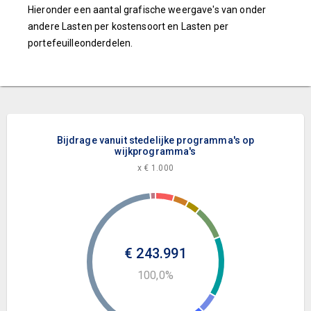
Hieronder een aantal grafische weergave's van onder
andere Lasten per kostensoort en Lasten per
portefeuilleonderdelen.
Bijdrage vanuit stedelijke programma's op
wijkprogramma's
x € 1.000
€ 243.991
100,0%