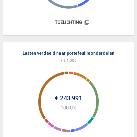
TOELICHTING
Lasten verdeeld naar portefeuilleonderdelen
x € 1.000
€ 243.991
100,0%