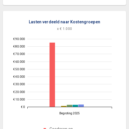
Lasten verdeeld naar Kostengroepen
x € 1.000
€ 90.000
€ 80.000
€ 70.000
€ 60.000
€ 50.000
€ 40.000
€ 30.000
€ 20.000
€ 10.000
€ 0
Begroting 2025