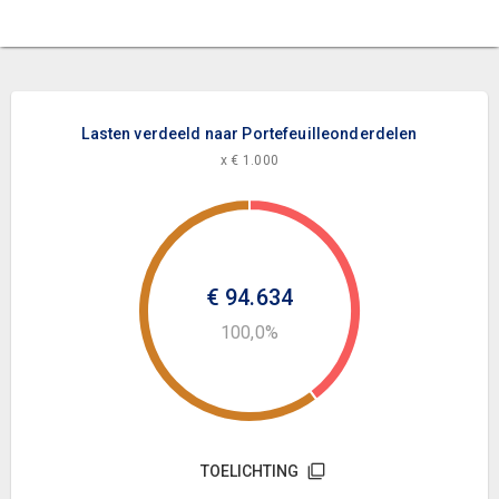
Lasten verdeeld naar Portefeuilleonderdelen
x € 1.000
€ 94.634
100,0%
TOELICHTING