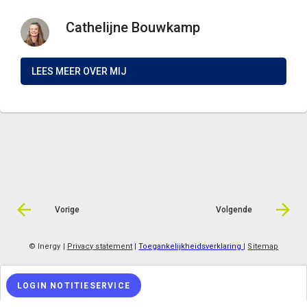
Cathelijne Bouwkamp
LEES MEER OVER MIJ
Vorige
Volgende
© Inergy
|
Privacy statement
|
Toegankelijkheidsverklaring
|
Sitemap
LOGIN NOTITIESERVICE