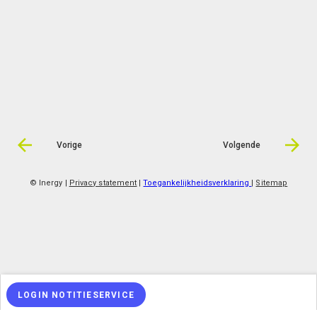
Vorige
Volgende
© Inergy
|
Privacy statement
|
Toegankelijkheidsverklaring
|
Sitemap
LOGIN NOTITIESERVICE