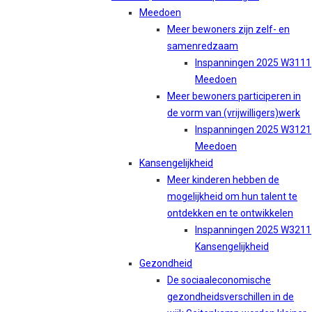
Meedoen
Meer bewoners zijn zelf- en
samenredzaam
Inspanningen 2025 W3111
Meedoen
Meer bewoners participeren in
de vorm van (vrijwilligers)werk
Inspanningen 2025 W3121
Meedoen
Kansengelijkheid
Meer kinderen hebben de
mogelijkheid om hun talent te
ontdekken en te ontwikkelen
Inspanningen 2025 W3211
Kansengelijkheid
Gezondheid
De sociaaleconomische
gezondheidsverschillen in de