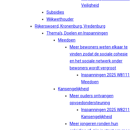
Veiligheid
Subsidies
Wijkwethouder
Rijkerswoerd, Kronenburg, Vredenburg
Thema's, Doelen en Inspanningen
Meedoen
Meer bewoners weten elkaar te
vinden zodat de sociale cohesie
en het sociale netwerk onder
bewoners wordt vergroot
Inspanningen 2025 W8111
Meedoen
Kansengelijkheid
Meer ouders ontvangen
opvoedondersteuning
Inspanningen 2025 W8211
Kansengelijkheid
Meer jongeren ronden hun