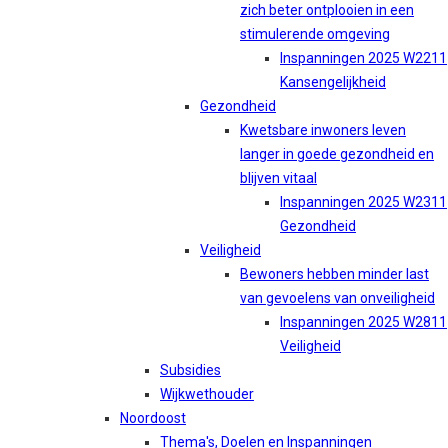
zich beter ontplooien in een
stimulerende omgeving
Inspanningen 2025 W2211
Kansengelijkheid
Gezondheid
Kwetsbare inwoners leven
langer in goede gezondheid en
blijven vitaal
Inspanningen 2025 W2311
Gezondheid
Veiligheid
Bewoners hebben minder last
van gevoelens van onveiligheid
Inspanningen 2025 W2811
Veiligheid
Subsidies
Wijkwethouder
Noordoost
Thema's, Doelen en Inspanningen