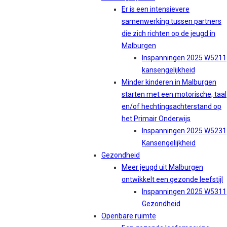
Er is een intensievere
samenwerking tussen partners
die zich richten op de jeugd in
Malburgen
Inspanningen 2025 W5211
kansengelijkheid
Minder kinderen in Malburgen
starten met een motorische, taal
en/of hechtingsachterstand op
het Primair Onderwijs
Inspanningen 2025 W5231
Kansengelijkheid
Gezondheid
Meer jeugd uit Malburgen
ontwikkelt een gezonde leefstijl
Inspanningen 2025 W5311
Gezondheid
Openbare ruimte