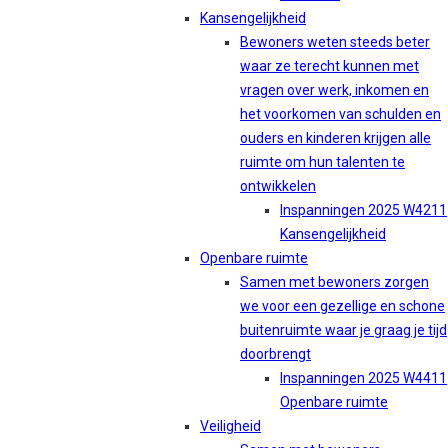
Kansengelijkheid
Bewoners weten steeds beter
waar ze terecht kunnen met
vragen over werk, inkomen en
het voorkomen van schulden en
ouders en kinderen krijgen alle
ruimte om hun talenten te
ontwikkelen
Inspanningen 2025 W4211
Kansengelijkheid
Openbare ruimte
Samen met bewoners zorgen
we voor een gezellige en schone
buitenruimte waar je graag je tijd
doorbrengt
Inspanningen 2025 W4411
Openbare ruimte
Veiligheid