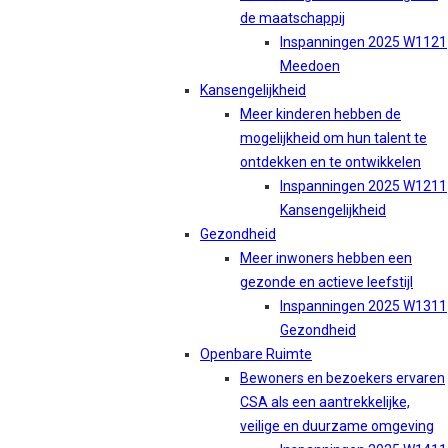
de maatschappij
Inspanningen 2025 W1121
Meedoen
Kansengelijkheid
Meer kinderen hebben de
mogelijkheid om hun talent te
ontdekken en te ontwikkelen
Inspanningen 2025 W1211
Kansengelijkheid
Gezondheid
Meer inwoners hebben een
gezonde en actieve leefstijl
Inspanningen 2025 W1311
Gezondheid
Openbare Ruimte
Bewoners en bezoekers ervaren
CSA als een aantrekkelijke,
veilige en duurzame omgeving