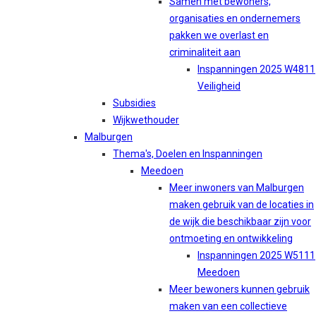
Samen met bewoners,
organisaties en ondernemers
pakken we overlast en
criminaliteit aan
Inspanningen 2025 W4811
Veiligheid
Subsidies
Wijkwethouder
Malburgen
Thema's, Doelen en Inspanningen
Meedoen
Meer inwoners van Malburgen
maken gebruik van de locaties in
de wijk die beschikbaar zijn voor
ontmoeting en ontwikkeling
Inspanningen 2025 W5111
Meedoen
Meer bewoners kunnen gebruik
maken van een collectieve