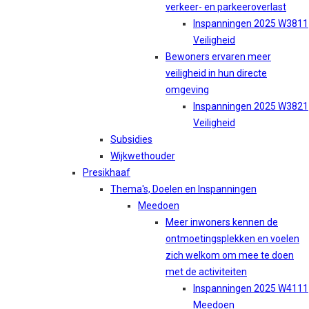
verkeer- en parkeeroverlast
Inspanningen 2025 W3811
Veiligheid
Bewoners ervaren meer
veiligheid in hun directe
omgeving
Inspanningen 2025 W3821
Veiligheid
Subsidies
Wijkwethouder
Presikhaaf
Thema's, Doelen en Inspanningen
Meedoen
Meer inwoners kennen de
ontmoetingsplekken en voelen
zich welkom om mee te doen
met de activiteiten
Inspanningen 2025 W4111
Meedoen