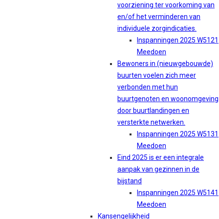
voorziening ter voorkoming van
en/of het verminderen van
individuele zorgindicaties.
Inspanningen 2025 W5121
Meedoen
Bewoners in (nieuwgebouwde)
buurten voelen zich meer
verbonden met hun
buurtgenoten en woonomgeving
door buurtlandingen en
versterkte netwerken.
Inspanningen 2025 W5131
Meedoen
Eind 2025 is er een integrale
aanpak van gezinnen in de
bijstand
Inspanningen 2025 W5141
Meedoen
Kansengelijkheid