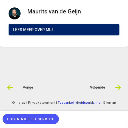
Maurits van de Geijn
LEES MEER OVER MIJ
Vorige
Volgende
© Inergy
|
Privacy statement
|
Toegankelijkheidsverklaring
|
Sitemap
LOGIN NOTITIESERVICE