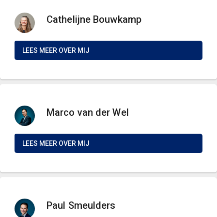
Cathelijne Bouwkamp
LEES MEER OVER MIJ
Marco van der Wel
LEES MEER OVER MIJ
Paul Smeulders