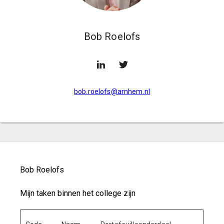
Bob Roelofs
bob.roelofs@arnhem.nl
Bob Roelofs
Mijn taken binnen het college zijn