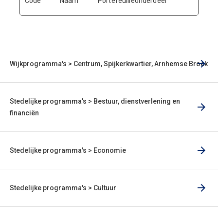
Code
Naam
Portefeuilleonderdeel
Wijkprogramma's > Centrum, Spijkerkwartier, Arnhemse Broek
Stedelijke programma's > Bestuur, dienstverlening en
financiën
Stedelijke programma's > Economie
Stedelijke programma's > Cultuur