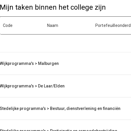
Mijn taken binnen het college zijn
Code
Naam
Portefeuilleonderd
Wijkprogramma's > Malburgen
Wijkprogramma's > De Laar/Elden
Stedelijke programma's > Bestuur, dienstverlening en financiën