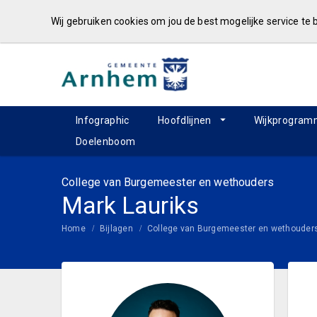
Wij gebruiken cookies om jou de best mogelijke service te
Infographic
Hoofdlijnen
Wijkprogram
Doelenboom
College van Burgemeester en wethouders
Mark Lauriks
Home
Bijlagen
College van Burgemeester en wethouder