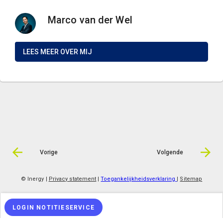
Marco van der Wel
LEES MEER OVER MIJ
Vorige
Volgende
© Inergy
|
Privacy statement
|
Toegankelijkheidsverklaring
|
Sitemap
LOGIN NOTITIESERVICE