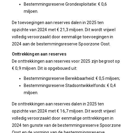
Bestemmingsreserve Grondexploitatie: € 0,6
miljoen.
De toevoegingen aan reserves dalen in 2025 ten
opzichte van 2024 met € 21,3 miljoen. Dit wordt vrijwel
volledig veroorzaakt door eenmalige toevoegingen in
2024 aan de bestemmingsreserve Spoorzone Oost.
Onttrekkingen aan reserves
De onttrekkingen aan reserves voor 2025 zijn begroot op
€ 0,9 miljoen. Dit is opgebouwd uit:
Bestemmingsreserve Bereikbaarheid: € 0,5 miljoen;
Bestemmingsreserve Stadsontwikkelfonds: € 0,4
miljoen.
De onttrekkingen aan reserves dalen in 2025 ten
opzichte van 2024 met € 16,7 miljoen. Dit wordt vrijwel
volledig veroorzaakt door eenmalige onttrekkingen in
2024 ten gunste van de bestemmingsreserve Spoorzone
Oost en de vorming van de bestemmingsreserve