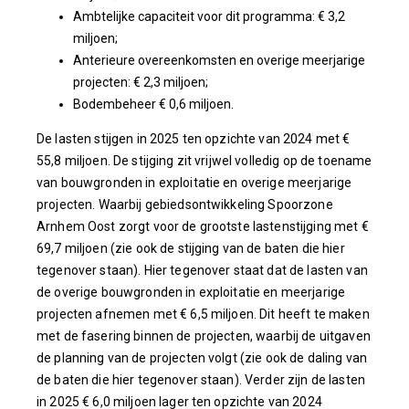
Ambtelijke capaciteit voor dit programma: € 3,2
miljoen;
Anterieure overeenkomsten en overige meerjarige
projecten: € 2,3 miljoen;
Bodembeheer € 0,6 miljoen.
De lasten stijgen in 2025 ten opzichte van 2024 met €
55,8 miljoen. De stijging zit vrijwel volledig op de toename
van bouwgronden in exploitatie en overige meerjarige
projecten. Waarbij gebiedsontwikkeling Spoorzone
Arnhem Oost zorgt voor de grootste lastenstijging met €
69,7 miljoen (zie ook de stijging van de baten die hier
tegenover staan). Hier tegenover staat dat de lasten van
de overige bouwgronden in exploitatie en meerjarige
projecten afnemen met € 6,5 miljoen. Dit heeft te maken
met de fasering binnen de projecten, waarbij de uitgaven
de planning van de projecten volgt (zie ook de daling van
de baten die hier tegenover staan). Verder zijn de lasten
in 2025 € 6,0 miljoen lager ten opzichte van 2024