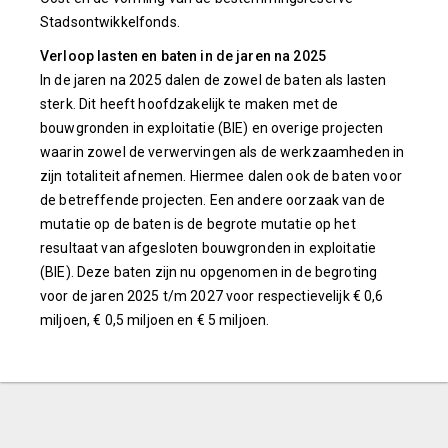
Stadsontwikkelfonds.
Verloop lasten en baten in de jaren na 2025
In de jaren na 2025 dalen de zowel de baten als lasten
sterk. Dit heeft hoofdzakelijk te maken met de
bouwgronden in exploitatie (BIE) en overige projecten
waarin zowel de verwervingen als de werkzaamheden in
zijn totaliteit afnemen. Hiermee dalen ook de baten voor
de betreffende projecten. Een andere oorzaak van de
mutatie op de baten is de begrote mutatie op het
resultaat van afgesloten bouwgronden in exploitatie
(BIE). Deze baten zijn nu opgenomen in de begroting
voor de jaren 2025 t/m 2027 voor respectievelijk € 0,6
miljoen, € 0,5 miljoen en € 5 miljoen.