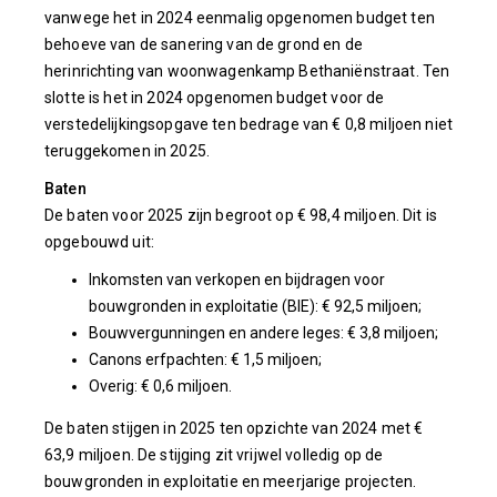
vanwege het in 2024 eenmalig opgenomen budget ten
behoeve van de sanering van de grond en de
herinrichting van woonwagenkamp Bethaniënstraat. Ten
slotte is het in 2024 opgenomen budget voor de
verstedelijkingsopgave ten bedrage van € 0,8 miljoen niet
teruggekomen in 2025.
Baten
De baten voor 2025 zijn begroot op € 98,4 miljoen. Dit is
opgebouwd uit:
Inkomsten van verkopen en bijdragen voor
bouwgronden in exploitatie (BIE): € 92,5 miljoen;
Bouwvergunningen en andere leges: € 3,8 miljoen;
Canons erfpachten: € 1,5 miljoen;
Overig: € 0,6 miljoen.
De baten stijgen in 2025 ten opzichte van 2024 met €
63,9 miljoen. De stijging zit vrijwel volledig op de
bouwgronden in exploitatie en meerjarige projecten.