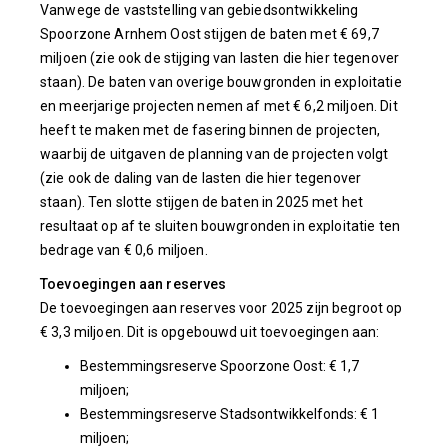
Vanwege de vaststelling van gebiedsontwikkeling
Spoorzone Arnhem Oost stijgen de baten met € 69,7
miljoen (zie ook de stijging van lasten die hier tegenover
staan). De baten van overige bouwgronden in exploitatie
en meerjarige projecten nemen af met € 6,2 miljoen. Dit
heeft te maken met de fasering binnen de projecten,
waarbij de uitgaven de planning van de projecten volgt
(zie ook de daling van de lasten die hier tegenover
staan). Ten slotte stijgen de baten in 2025 met het
resultaat op af te sluiten bouwgronden in exploitatie ten
bedrage van € 0,6 miljoen.
Toevoegingen aan reserves
De toevoegingen aan reserves voor 2025 zijn begroot op
€ 3,3 miljoen. Dit is opgebouwd uit toevoegingen aan:
Bestemmingsreserve Spoorzone Oost: € 1,7
miljoen;
Bestemmingsreserve Stadsontwikkelfonds: € 1
miljoen;