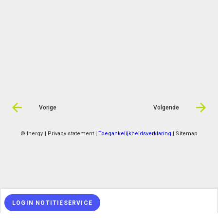
Vorige
Volgende
© Inergy
|
Privacy statement
|
Toegankelijkheidsverklaring
|
Sitemap
LOGIN NOTITIESERVICE