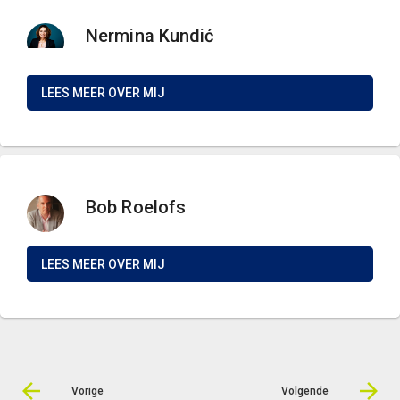
Nermina Kundić
LEES MEER OVER MIJ
Bob Roelofs
LEES MEER OVER MIJ
Vorige
Volgende