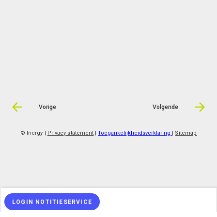
Vorige
Volgende
© Inergy
|
Privacy statement
|
Toegankelijkheidsverklaring
|
Sitemap
LOGIN NOTITIESERVICE