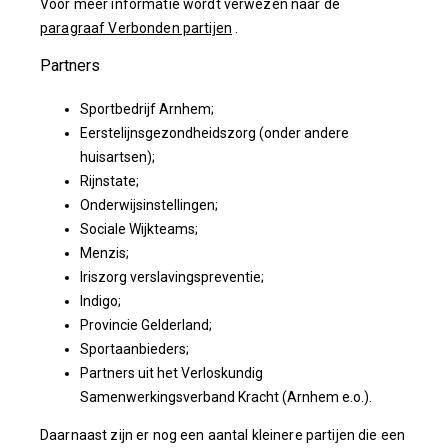
Voor meer informatie wordt verwezen naar de
paragraaf Verbonden partijen
.
Partners
Sportbedrijf Arnhem;
Eerstelijnsgezondheidszorg (onder andere
huisartsen);
Rijnstate;
Onderwijsinstellingen;
Sociale Wijkteams;
Menzis;
Iriszorg verslavingspreventie;
Indigo;
Provincie Gelderland;
Sportaanbieders;
Partners uit het Verloskundig
Samenwerkingsverband Kracht (Arnhem e.o.).
Daarnaast zijn er nog een aantal kleinere partijen die een