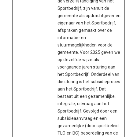
de verzelfstandiging van het
Sportbedrijf, zijn vanuit de
gemeente als opdrachtgever en
eigenaar van het Sportbedrijf,
afspraken gemaakt over de
informatie- en
stuurmogelijkheden voor de
gemeente. Voor 2025 geven we
op dezelfde wijze als
voorgaande jaren sturing aan
het Sportbedrijf. Onderdeel van
die sturing is het subsidieproces
aan het Sportbedrijf. Dat
bestaat uit een gezamenlijke,
integrale, uitvraag aan het
Sportbedrijf. Gevolgd door een
subsidieaanvraag en een
gezamenlijke (door sportbeleid,
TLO en BC) beoordeling van de