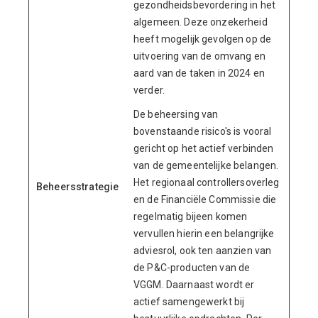
gezondheidsbevordering in het
algemeen. Deze onzekerheid
heeft mogelijk gevolgen op de
uitvoering van de omvang en
aard van de taken in 2024 en
verder.
De beheersing van
bovenstaande risico's is vooral
gericht op het actief verbinden
van de gemeentelijke belangen.
Het regionaal controllersoverleg
Beheersstrategie
en de Financiële Commissie die
regelmatig bijeen komen
vervullen hierin een belangrijke
adviesrol, ook ten aanzien van
de P&C-producten van de
VGGM. Daarnaast wordt er
actief samengewerkt bij