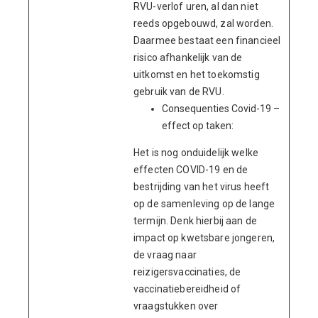
RVU-verlof uren, al dan niet
reeds opgebouwd, zal worden.
Daarmee bestaat een financieel
risico afhankelijk van de
uitkomst en het toekomstig
gebruik van de RVU.
Consequenties Covid-19 –
effect op taken:
Het is nog onduidelijk welke
effecten COVID-19 en de
bestrijding van het virus heeft
op de samenleving op de lange
termijn. Denk hierbij aan de
impact op kwetsbare jongeren,
de vraag naar
reizigersvaccinaties, de
vaccinatiebereidheid of
vraagstukken over