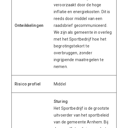
veroorzaakt door de hoge
inflatie en energiekosten. Dit is
reeds door middel van een
Ontwikkelingen
raadsbrief gecommuniceerd.
We zijn als gemeente in overleg
met het Sportbedrijf hoe het
begrotingstekort te
overbruggen, zonder
ingrijpende maatregelen te
nemen.
Risico profiel
Middel
Sturing
Het Sportbedrijf is de grootste
uitvoerder van het sportbeleid
van de gemeente Arnhem. Bij