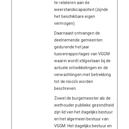
te relateren aan de
weerstandscapaciteit (zijnde
het beschikbare eigen
vermogen).
Daarnaast ontvangen de
deelnemende gemeenten
gedurende het jaar
tussenrapportages van VGGM
waarin wordt stilgestaan bij de
actuele ontwikkelingen en de
verwachtingen met betrekking
tot de risico's worden
beschreven.
Zowel de burgemeester als de
wethouder publieke gezondheid
zijn lid van het dagelijks bestuur
en het algemeen bestuur van
VGGM. Het dagelijks bestuur en