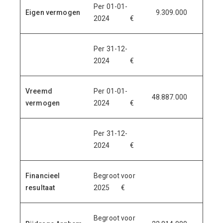
Per 01-01-
Eigen vermogen
9.309.000
2024 €
Per 31-12-
2024 €
Vreemd
Per 01-01-
48.887.000
vermogen
2024 €
Per 31-12-
2024 €
Financieel
Begroot voor
resultaat
2025 €
Begroot voor