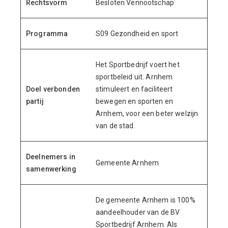
Rechtsvorm
Besloten Vennootschap
Programma
S09 Gezondheid en sport
Het Sportbedrijf voert het
sportbeleid uit. Arnhem
Doel verbonden
stimuleert en faciliteert
partij
bewegen en sporten en
Arnhem, voor een beter welzijn
van de stad.
Deelnemers in
Gemeente Arnhem
samenwerking
De gemeente Arnhem is 100%
aandeelhouder van de BV
Sportbedrijf Arnhem. Als