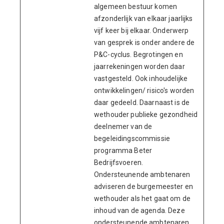
algemeen bestuur komen
afzonderlijk van elkaar jaarlijks
vijf keer bij elkaar. Onderwerp
van gesprek is onder andere de
P&C-cyclus. Begrotingen en
jaarrekeningen worden daar
vastgesteld. Ook inhoudelijke
ontwikkelingen/ risico's worden
daar gedeeld. Daarnaast is de
wethouder publieke gezondheid
deelnemer van de
begeleidingscommissie
programma Beter
Bedrijfsvoeren.
Ondersteunende ambtenaren
adviseren de burgemeester en
wethouder als het gaat om de
inhoud van de agenda. Deze
ondersteunende ambtenaren