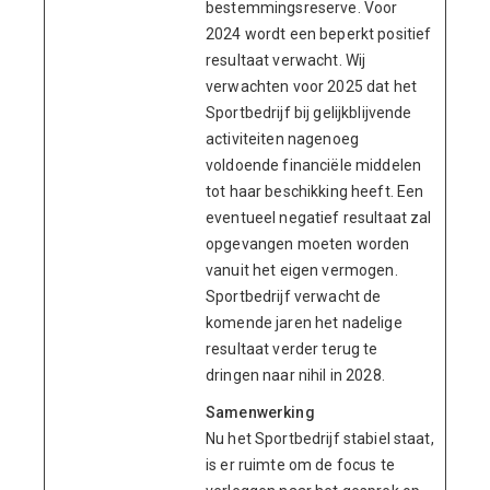
bestemmingsreserve. Voor
2024 wordt een beperkt positief
resultaat verwacht. Wij
verwachten voor 2025 dat het
Sportbedrijf bij gelijkblijvende
activiteiten nagenoeg
voldoende financiële middelen
tot haar beschikking heeft. Een
eventueel negatief resultaat zal
opgevangen moeten worden
vanuit het eigen vermogen.
Sportbedrijf verwacht de
komende jaren het nadelige
resultaat verder terug te
dringen naar nihil in 2028.
Samenwerking
Nu het Sportbedrijf stabiel staat,
is er ruimte om de focus te