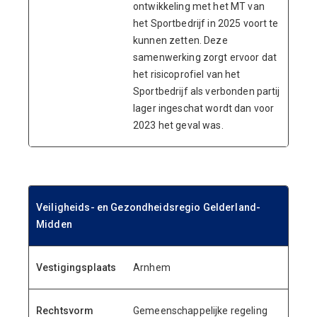
ontwikkeling met het MT van
het Sportbedrijf in 2025 voort te
kunnen zetten. Deze
samenwerking zorgt ervoor dat
het risicoprofiel van het
Sportbedrijf als verbonden partij
lager ingeschat wordt dan voor
2023 het geval was.
ENDVBEND
Veiligheids- en Gezondheidsregio Gelderland-
Midden
Vestigingsplaats
Arnhem
Rechtsvorm
Gemeenschappelijke regeling