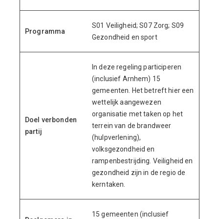
S01 Veiligheid; S07 Zorg; S09
Programma
Gezondheid en sport
In deze regeling participeren
(inclusief Arnhem) 15
gemeenten. Het betreft hier een
wettelijk aangewezen
organisatie met taken op het
Doel verbonden
terrein van de brandweer
partij
(hulpverlening),
volksgezondheid en
rampenbestrijding. Veiligheid en
gezondheid zijn in de regio de
kerntaken.
15 gemeenten (inclusief