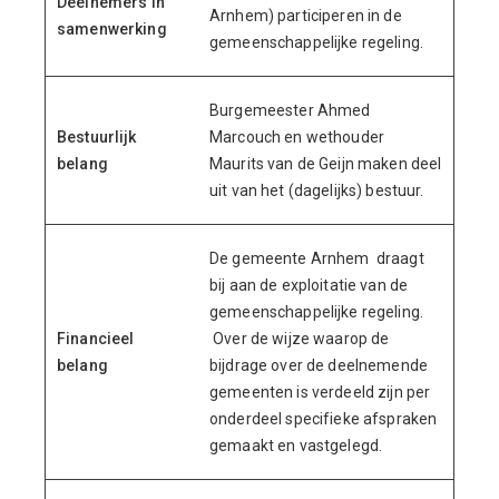
Deelnemers in
Arnhem) participeren in de
samenwerking
gemeenschappelijke regeling.
Burgemeester Ahmed
Bestuurlijk
Marcouch en wethouder
belang
Maurits van de Geijn maken deel
uit van het (dagelijks) bestuur.
De gemeente Arnhem draagt
bij aan de exploitatie van de
gemeenschappelijke regeling.
Financieel
Over de wijze waarop de
belang
bijdrage over de deelnemende
gemeenten is verdeeld zijn per
onderdeel specifieke afspraken
gemaakt en vastgelegd.