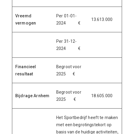
Vreemd
Per 01-01-
13.613.000
vermogen
2024 €
Per 31-12-
2024 €
Financieel
Begroot voor
resultaat
2025 €
Begroot voor
Bijdrage Arnhem
18.605.000
2025 €
Het Sportbedrijf heeft te maken
met een begrotingstekort op
basis van de huidige activiteiten,