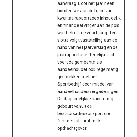
aanvraag. Door het jaar heen
houden we aan de hand van
kwartaalrapportages inhoudelijk
en financieel vinger aan de pols
wat betreft de voortgang. Ten
slotte volgt vaststelling aan de
hand van het jaarverslag en de
jaarrapportage. Tegelijkertijd
voert de gemeente als
aandeelhouder ook regelmatig
gesprekken met het
Sportbedrijf door middel van
aandeelhoudersvergaderingen.
De dagdagelijkse aansturing
gebeurt vanuit de
bestuursadviseur sport die
fungeert als ambtelijk
opdrachtgever.