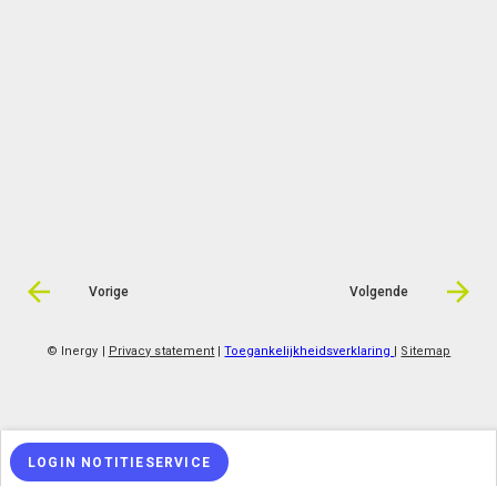
Vorige
Volgende
© Inergy
|
Privacy statement
|
Toegankelijkheidsverklaring
|
Sitemap
LOGIN NOTITIESERVICE