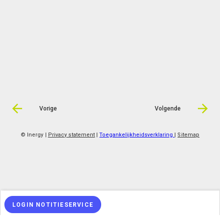
Vorige
Volgende
© Inergy
|
Privacy statement
|
Toegankelijkheidsverklaring
|
Sitemap
LOGIN NOTITIESERVICE