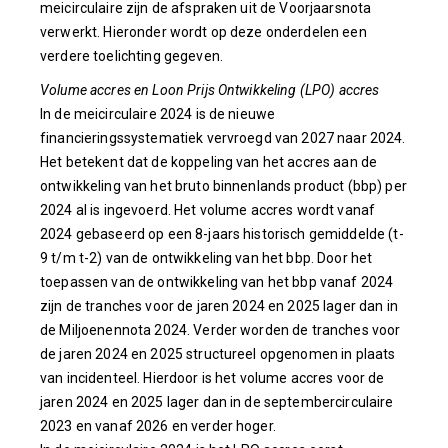
meicirculaire zijn de afspraken uit de Voorjaarsnota
verwerkt. Hieronder wordt op deze onderdelen een
verdere toelichting gegeven.
Volume accres en Loon Prijs Ontwikkeling (LPO) accres
In de meicirculaire 2024 is de nieuwe
financieringssystematiek vervroegd van 2027 naar 2024.
Het betekent dat de koppeling van het accres aan de
ontwikkeling van het bruto binnenlands product (bbp) per
2024 al is ingevoerd. Het volume accres wordt vanaf
2024 gebaseerd op een 8-jaars historisch gemiddelde (t-
9 t/m t-2) van de ontwikkeling van het bbp. Door het
toepassen van de ontwikkeling van het bbp vanaf 2024
zijn de tranches voor de jaren 2024 en 2025 lager dan in
de Miljoenennota 2024. Verder worden de tranches voor
de jaren 2024 en 2025 structureel opgenomen in plaats
van incidenteel. Hierdoor is het volume accres voor de
jaren 2024 en 2025 lager dan in de septembercirculaire
2023 en vanaf 2026 en verder hoger.