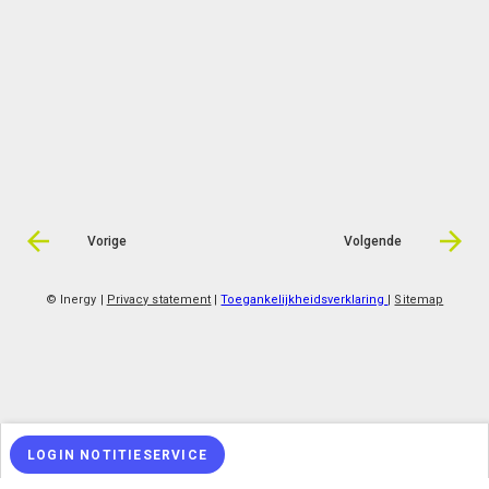
Vorige
Volgende
© Inergy
|
Privacy statement
|
Toegankelijkheidsverklaring
|
Sitemap
LOGIN NOTITIESERVICE